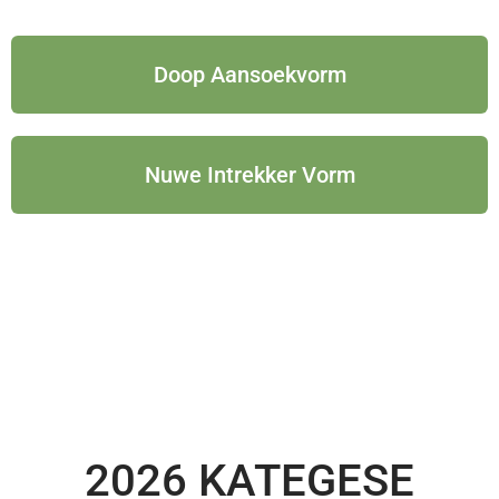
Doop Aansoekvorm
Nuwe Intrekker Vorm
2026 KATEGESE