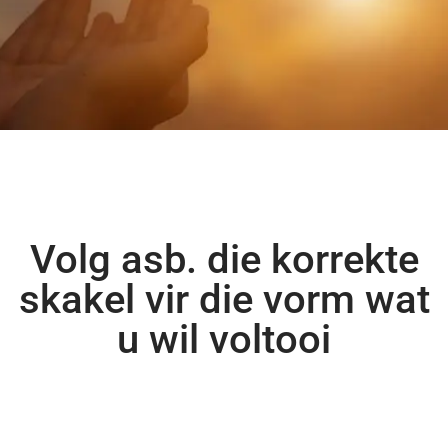
Volg asb. die korrekte
skakel vir die vorm wat
u wil voltooi