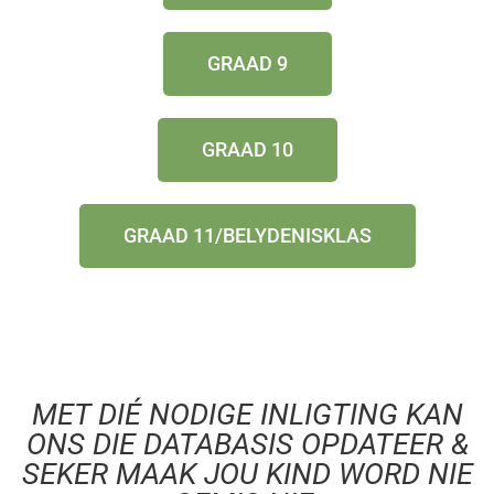
GRAAD 9
GRAAD 10
GRAAD 11/BELYDENISKLAS
MET DIÉ NODIGE INLIGTING KAN
ONS DIE DATABASIS OPDATEER &
SEKER MAAK JOU KIND WORD NIE