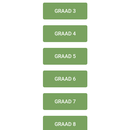
GRAAD 3
GRAAD 4
GRAAD 5
GRAAD 6
GRAAD 7
GRAAD 8