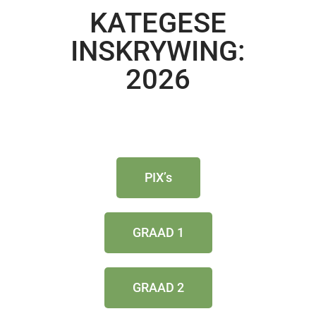
KATEGESE
INSKRYWING:
2026
PIX’s
GRAAD 1
GRAAD 2